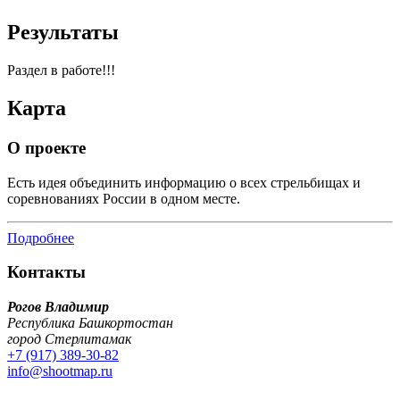
Результаты
Раздел в работе!!!
Карта
О проекте
Есть идея объединить информацию о всех стрельбищах и
соревнованиях России в одном месте.
Подробнее
Контакты
Рогов Владимир
Республика Башкортостан
город Стерлитамак
+7 (917) 389-30-82
info@shootmap.ru