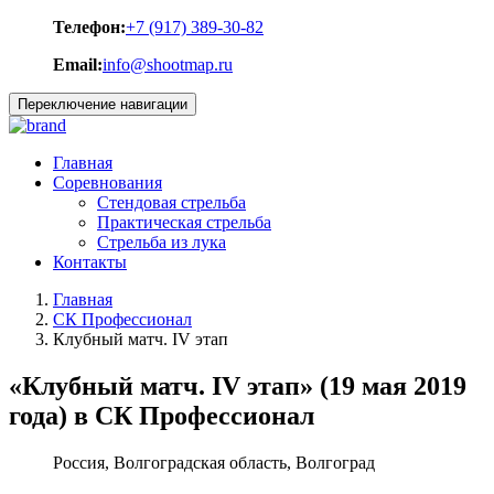
Телефон:
+7 (917) 389-30-82
Email:
info@shootmap.ru
Переключение навигации
Главная
Соревнования
Стендовая стрельба
Практическая стрельба
Стрельба из лука
Контакты
Главная
СК Профессионал
Клубный матч. IV этап
«Клубный матч. IV этап» (19 мая 2019
года) в СК Профессионал
Россия, Волгоградская область, Волгоград