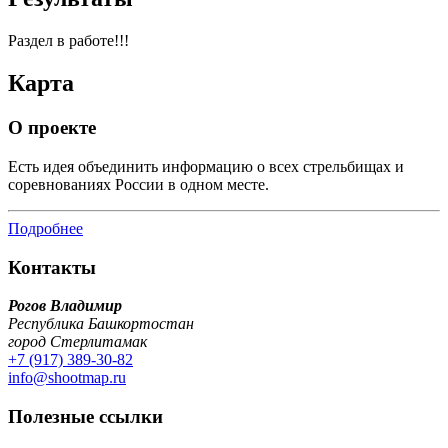
Раздел в работе!!!
Карта
О проекте
Есть идея объединить информацию о всех стрельбищах и
соревнованиях России в одном месте.
Подробнее
Контакты
Рогов Владимир
Республика Башкортостан
город Стерлитамак
+7 (917) 389-30-82
info@shootmap.ru
Полезные ссылки