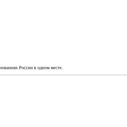
нованиях России в одном месте.