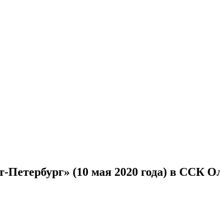
Петербург» (10 мая 2020 года) в ССК 