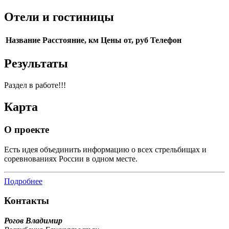
Отели и гостиницы
Название
Расстояние, км
Цены от, руб
Телефон
Результаты
Раздел в работе!!!
Карта
О проекте
Есть идея объединить информацию о всех стрельбищах и
соревнованиях России в одном месте.
Подробнее
Контакты
Рогов Владимир