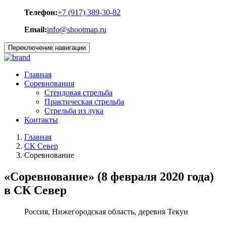
Телефон:
+7 (917) 389-30-82
Email:
info@shootmap.ru
Переключение навигации
Главная
Соревнования
Стендовая стрельба
Практическая стрельба
Стрельба из лука
Контакты
Главная
СК Север
Соревнование
«Соревнование» (8 февраля 2020 года)
в СК Север
Россия, Нижегородская область, деревня Текун