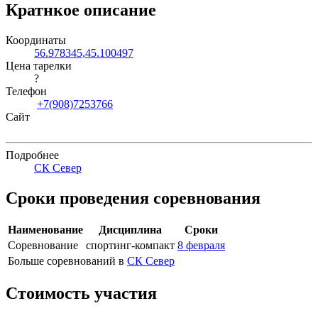
Кратнкое описание
Координаты
56.978345,45.100497
Цена тарелки
?
Телефон
+7(908)7253766
Сайт
Подробнее
СК Север
Сроки проведения соревнования
Наименование
Дисциплина
Сроки
Соревнование
спортинг-компакт
8 февраля
Больше соревнований в
СК Север
Стоимость участия