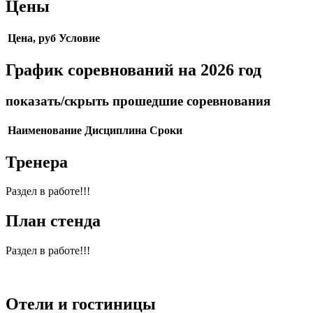
Цены
Цена, руб
Условие
График соревнований на 2026 год
показать/скрыть прошедшие соревнования
Наименование
Дисциплина
Сроки
Тренера
Раздел в работе!!!
План стенда
Раздел в работе!!!
Отели и гостиницы