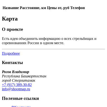
Название
Расстояние, км
Цены от, руб
Телефон
Карта
О проекте
Есть идея объединить информацию о всех стрельбищах и
соревнованиях России в одном месте.
Подробнее
Контакты
Рогов Владимир
Республика Башкортостан
город Стерлитамак
+7 (917) 389-30-82
info@shootmap.ru
Полезные ссылки