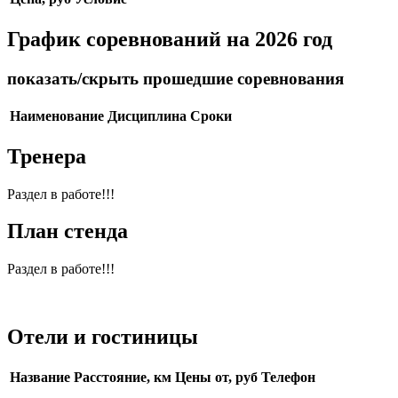
График соревнований на 2026 год
показать/скрыть прошедшие соревнования
Наименование
Дисциплина
Сроки
Тренера
Раздел в работе!!!
План стенда
Раздел в работе!!!
Отели и гостиницы
Название
Расстояние, км
Цены от, руб
Телефон