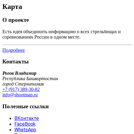
Карта
О проекте
Есть идея объединить информацию о всех стрельбищах и
соревнованиях России в одном месте.
Подробнее
Контакты
Рогов Владимир
Республика Башкортостан
город Стерлитамак
+7 (917) 389-30-82
info@shootmap.ru
Полезные ссылки
ВКонтакте
FaceBook
WhatsApp