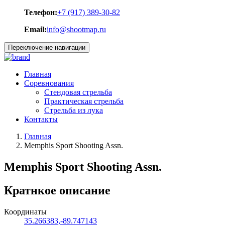
Телефон:
+7 (917) 389-30-82
Email:
info@shootmap.ru
Переключение навигации
Главная
Соревнования
Стендовая стрельба
Практическая стрельба
Стрельба из лука
Контакты
Главная
Memphis Sport Shooting Assn.
Memphis Sport Shooting Assn.
Кратнкое описание
Координаты
35.266383,-89.747143