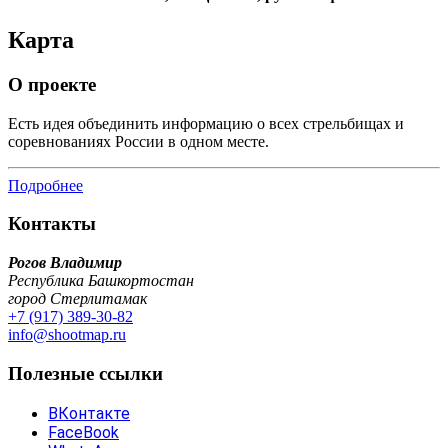
Карта
О проекте
Есть идея объединить информацию о всех стрельбищах и
соревнованиях России в одном месте.
Подробнее
Контакты
Рогов Владимир
Республика Башкортостан
город Стерлитамак
+7 (917) 389-30-82
info@shootmap.ru
Полезные ссылки
ВКонтакте
FaceBook