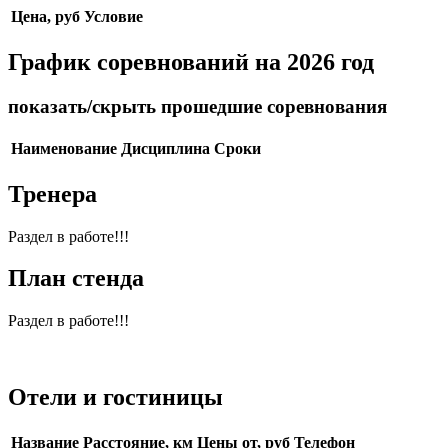
Цена, руб
Условие
График соревнований на 2026 год
показать/скрыть прошедшие соревнования
Наименование
Дисциплина
Сроки
Тренера
Раздел в работе!!!
План стенда
Раздел в работе!!!
Отели и гостиницы
Название
Расстояние, км
Цены от, руб
Телефон