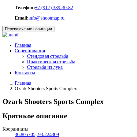
Телефон:
+7 (917) 389-30-82
Email:
info@shootmap.ru
Переключение навигации
Главная
Соревнования
Стендовая стрельба
Практическая стрельба
Стрельба из лука
Контакты
Главная
Ozark Shooters Sports Complex
Ozark Shooters Sports Complex
Кратнкое описание
Координаты
36.805705,-93.224309