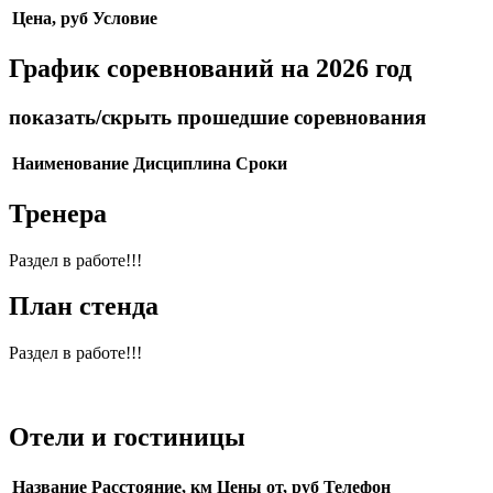
Цена, руб
Условие
График соревнований на 2026 год
показать/скрыть прошедшие соревнования
Наименование
Дисциплина
Сроки
Тренера
Раздел в работе!!!
План стенда
Раздел в работе!!!
Отели и гостиницы
Название
Расстояние, км
Цены от, руб
Телефон