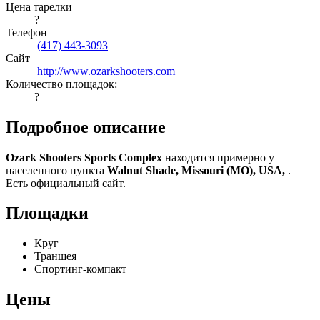
Цена тарелки
?
Телефон
(417) 443-3093
Сайт
http://www.ozarkshooters.com
Количество площадок:
?
Подробное описание
Ozark Shooters Sports Complex
находится примерно у
населенного пункта
Walnut Shade, Missouri (MO), USA,
.
Есть официальный сайт.
Площадки
Круг
Траншея
Спортинг-компакт
Цены