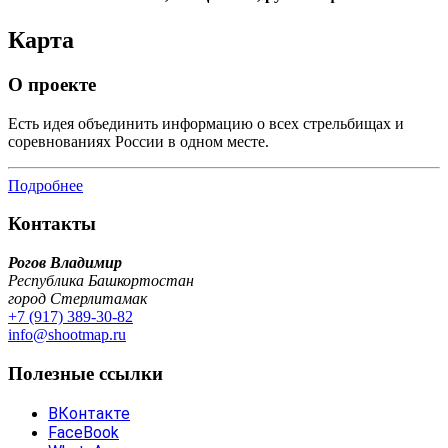
Карта
О проекте
Есть идея объединить информацию о всех стрельбищах и
соревнованиях России в одном месте.
Подробнее
Контакты
Рогов Владимир
Республика Башкортостан
город Стерлитамак
+7 (917) 389-30-82
info@shootmap.ru
Полезные ссылки
ВКонтакте
FaceBook