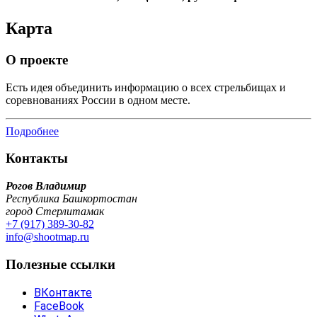
Карта
О проекте
Есть идея объединить информацию о всех стрельбищах и
соревнованиях России в одном месте.
Подробнее
Контакты
Рогов Владимир
Республика Башкортостан
город Стерлитамак
+7 (917) 389-30-82
info@shootmap.ru
Полезные ссылки
ВКонтакте
FaceBook