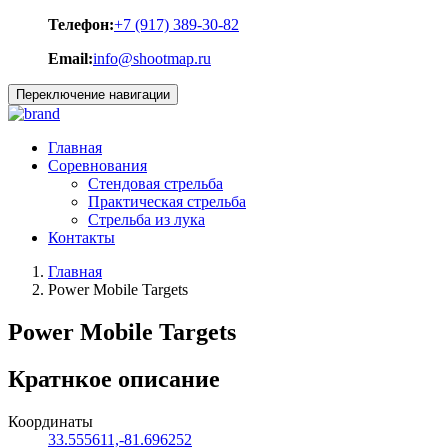
Телефон:
+7 (917) 389-30-82
Email:
info@shootmap.ru
Переключение навигации
Главная
Соревнования
Стендовая стрельба
Практическая стрельба
Стрельба из лука
Контакты
Главная
Power Mobile Targets
Power Mobile Targets
Кратнкое описание
Координаты
33.555611,-81.696252