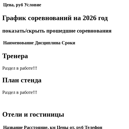
Цена, руб
Условие
График соревнований на 2026 год
показать/скрыть прошедшие соревнования
Наименование
Дисциплина
Сроки
Тренера
Раздел в работе!!!
План стенда
Раздел в работе!!!
Отели и гостиницы
Название
Расстояние, км
Цены от, руб
Телефон