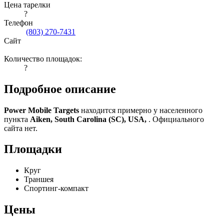
Цена тарелки
?
Телефон
(803) 270-7431
Сайт
Количество площадок:
?
Подробное описание
Power Mobile Targets
находится примерно у населенного
пункта
Aiken, South Carolina (SC), USA,
. Официального
сайта нет.
Площадки
Круг
Траншея
Спортинг-компакт
Цены