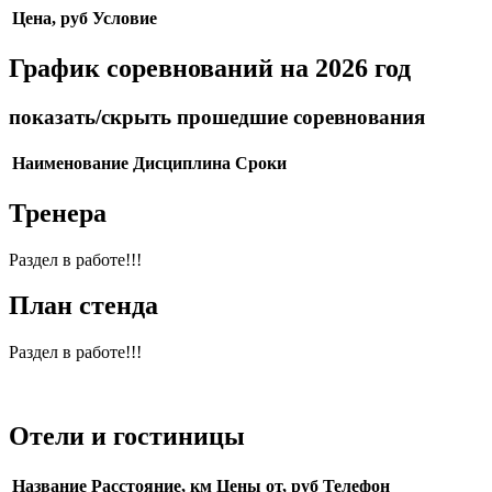
Цена, руб
Условие
График соревнований на 2026 год
показать/скрыть прошедшие соревнования
Наименование
Дисциплина
Сроки
Тренера
Раздел в работе!!!
План стенда
Раздел в работе!!!
Отели и гостиницы
Название
Расстояние, км
Цены от, руб
Телефон