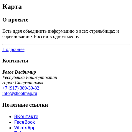
Карта
О проекте
Есть идея объединить информацию о всех стрельбищах и
соревнованиях России в одном месте.
Подробнее
Контакты
Рогов Владимир
Республика Башкортостан
город Стерлитамак
+7 (917) 389-30-82
info@shootmap.ru
Полезные ссылки
ВКонтакте
FaceBook
WhatsApp