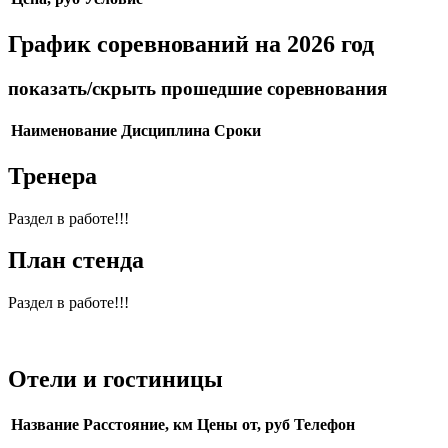
График соревнований на 2026 год
показать/скрыть прошедшие соревнования
Наименование
Дисциплина
Сроки
Тренера
Раздел в работе!!!
План стенда
Раздел в работе!!!
Отели и гостиницы
Название
Расстояние, км
Цены от, руб
Телефон