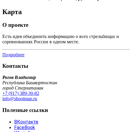
Карта
О проекте
Есть идея объединить информацию о всех стрельбищах и
соревнованиях России в одном месте.
Подробнее
Контакты
Рогов Владимир
Республика Башкортостан
город Стерлитамак
+7 (917) 389-30-82
info@shootmap.ru
Полезные ссылки
ВКонтакте
FaceBook