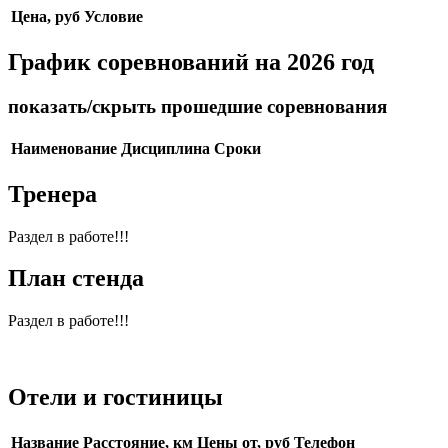
Цена, руб
Условие
График соревнований на 2026 год
показать/скрыть прошедшие соревнования
Наименование
Дисциплина
Сроки
Тренера
Раздел в работе!!!
План стенда
Раздел в работе!!!
Отели и гостиницы
Название
Расстояние, км
Цены от, руб
Телефон