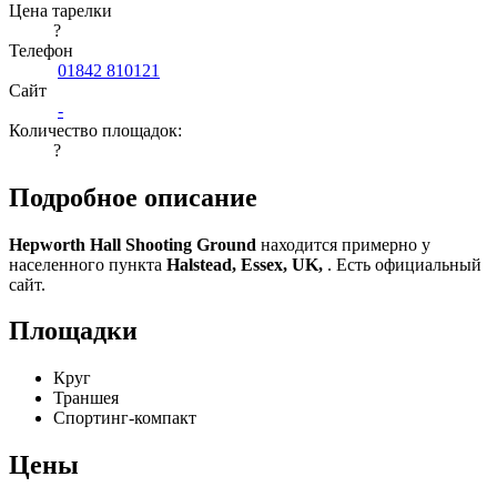
Цена тарелки
?
Телефон
01842 810121
Сайт
-
Количество площадок:
?
Подробное описание
Hepworth Hall Shooting Ground
находится примерно у
населенного пункта
Halstead, Essex, UK,
. Есть официальный
сайт.
Площадки
Круг
Траншея
Спортинг-компакт
Цены