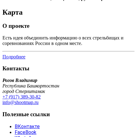
Карта
О проекте
Есть идея объединить информацию о всех стрельбищах и
соревнованиях России в одном месте.
Подробнее
Контакты
Рогов Владимир
Республика Башкортостан
город Стерлитамак
+7 (917) 389-30-82
info@shootmap.ru
Полезные ссылки
ВКонтакте
FaceBook