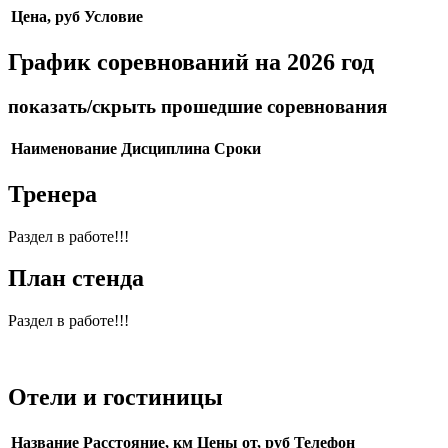
Цена, руб
Условие
График соревнований на 2026 год
показать/скрыть прошедшие соревнования
Наименование
Дисциплина
Сроки
Тренера
Раздел в работе!!!
План стенда
Раздел в работе!!!
Отели и гостиницы
Название
Расстояние, км
Цены от, руб
Телефон