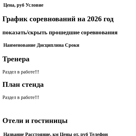
Цена, руб
Условие
График соревнований на 2026 год
показать/скрыть прошедшие соревнования
Наименование
Дисциплина
Сроки
Тренера
Раздел в работе!!!
План стенда
Раздел в работе!!!
Отели и гостиницы
Название
Расстояние, км
Цены от, руб
Телефон