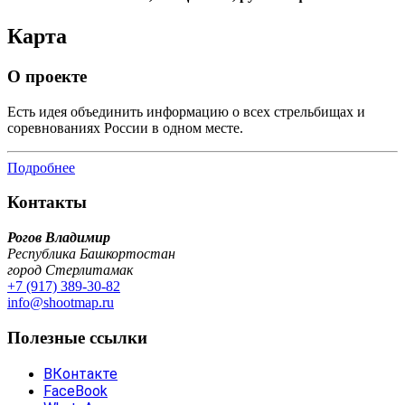
Карта
О проекте
Есть идея объединить информацию о всех стрельбищах и
соревнованиях России в одном месте.
Подробнее
Контакты
Рогов Владимир
Республика Башкортостан
город Стерлитамак
+7 (917) 389-30-82
info@shootmap.ru
Полезные ссылки
ВКонтакте
FaceBook