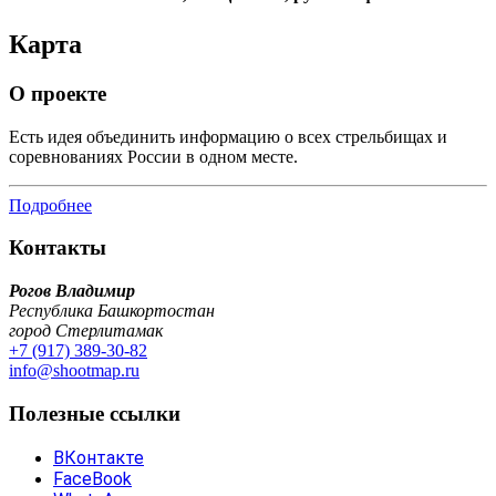
Карта
О проекте
Есть идея объединить информацию о всех стрельбищах и
соревнованиях России в одном месте.
Подробнее
Контакты
Рогов Владимир
Республика Башкортостан
город Стерлитамак
+7 (917) 389-30-82
info@shootmap.ru
Полезные ссылки
ВКонтакте
FaceBook