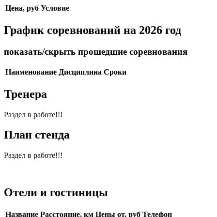
Цена, руб
Условие
График соревнований на 2026 год
показать/скрыть прошедшие соревнования
Наименование
Дисциплина
Сроки
Тренера
Раздел в работе!!!
План стенда
Раздел в работе!!!
Отели и гостиницы
Название
Расстояние, км
Цены от, руб
Телефон