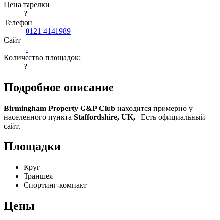
Цена тарелки
?
Телефон
0121 4141989
Сайт
-
Количество площадок:
?
Подробное описание
Birmingham Property G&P Club
находится примерно у
населенного пункта
Staffordshire, UK,
. Есть официальный
сайт.
Площадки
Круг
Траншея
Спортинг-компакт
Цены