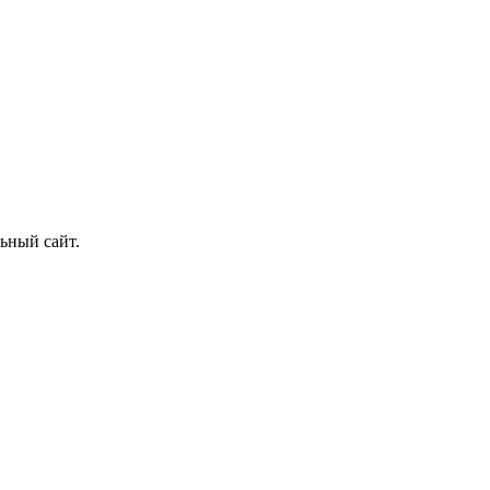
ьный сайт.