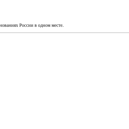
нованиях России в одном месте.