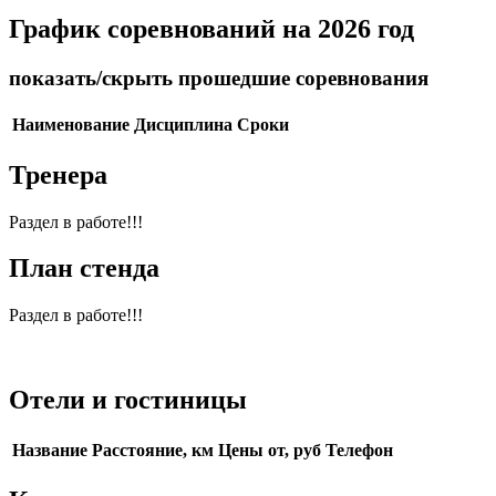
График соревнований на 2026 год
показать/скрыть прошедшие соревнования
Наименование
Дисциплина
Сроки
Тренера
Раздел в работе!!!
План стенда
Раздел в работе!!!
Отели и гостиницы
Название
Расстояние, км
Цены от, руб
Телефон